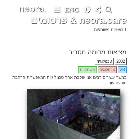
neora.
ENG
neora.care & פרסומים
1 רשומות משותפות
•
•
•
•
•
•
•
•
•
•
•
•
•
•
•
•
•
•
•
•
•
•
•
•
•
•
•
•
•
•
•
•
•
•
•
•
•
•
•
•
•
•
•
•
•
•
•
•
•
•
•
•
•
•
•
•
•
•
•
•
•
•
•
•
•
•
•
•
•
•
•
•
•
•
•
•
•
•
•
•
•
•
•
•
•
•
•
•
•
•
•
•
•
•
•
•
•
•
•
•
•
•
•
•
•
•
•
•
•
•
•
•
•
•
•
•
•
•
•
•
•
•
•
•
•
•
•
•
•
•
•
•
•
•
•
•
•
•
•
•
•
•
•
•
•
•
•
•
•
•
•
•
•
•
•
•
•
•
•
•
•
•
•
•
•
•
•
•
•
מציאות מדומה מסביב
2002
טכנולוגיה
VR
טכנולוגיה
משחקיות
במשך עשורים רבים אני עוקבת אחר טכנולוגיות המאפשרות הרחבת
תודעה
עוד...