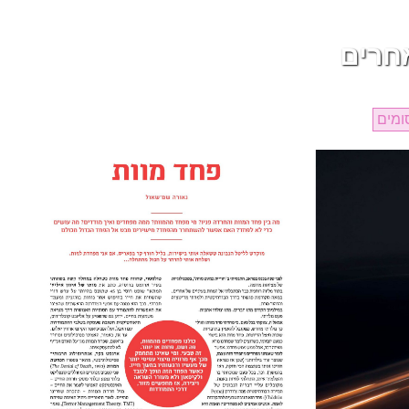
אחרים
ומים