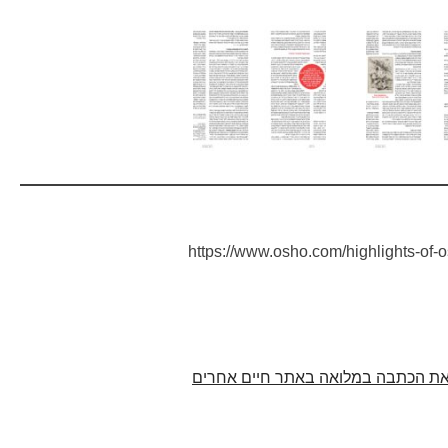
https://www.osho.com/highlights-of-
ת הכתבה במלואה באתר חיים אחרים