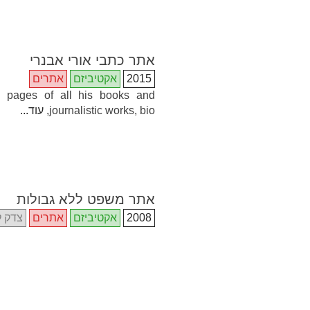
אתר כתבי אורי אבנרי
2015
אקטיביזם
אתרים
al pages of all his books and
journalistic works, bio,
עוד...
אתר משפט ללא גבולות
2008
אקטיביזם
אתרים
צדק ל