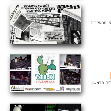
•
•
•
•
•
•
•
•
•
•
•
•
•
•
•
•
•
•
•
•
•
•
•
•
•
•
•
•
•
•
•
•
•
•
•
•
•
•
•
•
•
•
•
•
•
•
•
•
•
•
•
•
•
•
•
•
•
•
•
•
•
•
•
•
•
•
•
•
•
•
•
•
•
•
•
•
•
•
•
•
•
•
•
•
•
•
•
•
•
•
•
•
•
•
•
•
•
•
•
•
•
•
•
•
•
•
•
•
•
•
•
•
•
•
•
•
•
•
•
•
•
•
•
•
•
•
•
•
•
•
•
•
•
•
•
•
•
•
•
•
•
•
•
•
•
•
•
•
•
•
•
•
•
•
•
•
•
•
•
•
•
•
•
•
•
•
•
•
•
י ההאקרים
ים הראשון,