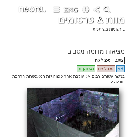
neora.
ENG
מוות & פרסומים
1 רשומות משותפות
•
•
•
•
•
•
•
•
•
•
•
•
•
•
•
•
•
•
•
•
•
•
•
•
•
•
•
•
•
•
•
•
•
•
•
•
•
•
•
•
•
•
•
•
•
•
•
•
•
•
•
•
•
•
•
•
•
•
•
•
•
•
•
•
•
•
•
•
•
•
•
•
•
•
•
•
•
•
•
•
•
•
•
•
•
•
•
•
•
•
•
•
•
•
•
•
•
•
•
•
•
•
•
•
•
•
•
•
•
•
•
•
•
•
•
•
•
•
•
•
•
•
•
•
•
•
•
•
•
•
•
•
•
•
•
•
•
•
•
•
•
•
•
•
•
•
•
•
•
•
•
•
•
•
•
•
•
•
•
•
•
•
•
•
•
•
•
•
•
מציאות מדומה מסביב
2002
טכנולוגיה
VR
טכנולוגיה
משחקיות
במשך עשורים רבים אני עוקבת אחר טכנולוגיות המאפשרות הרחבת
תודעה
עוד...