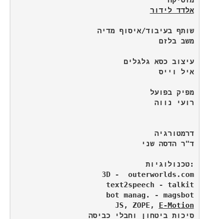
אלדד לידור
JS, ZOPE, 
E-Motion