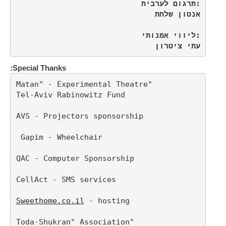
עתי ציטרון
Special Thanks:
Sweethome.co.il