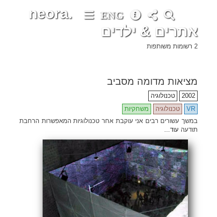
neora.
ENG
אתרים & ילדים
2 רשומות משותפות
מציאות מדומה מסביב
2002
טכנולוגיה
VR
טכנולוגיה
משחקיות
במשך עשורים רבים אני עוקבת אחר טכנולוגיות המאפשרות הרחבת
תודעה
עוד...
•
•
•
•
•
•
•
•
•
•
•
•
•
•
•
•
•
•
•
•
•
•
•
•
•
•
•
•
•
•
•
•
•
•
•
•
•
•
•
•
•
•
•
•
•
•
•
•
•
•
•
•
•
•
•
•
•
•
•
•
•
•
•
•
•
•
•
•
•
•
•
•
•
•
•
•
•
•
•
•
•
•
•
•
•
•
•
•
•
•
•
•
•
•
•
•
•
•
•
•
•
•
•
•
•
•
•
•
•
•
•
•
•
•
•
•
•
•
•
•
•
•
•
•
•
•
•
•
•
•
•
•
•
•
•
•
•
•
•
•
•
•
•
•
•
•
•
•
•
•
•
•
•
•
•
•
•
•
•
•
•
•
•
•
•
•
•
•
•