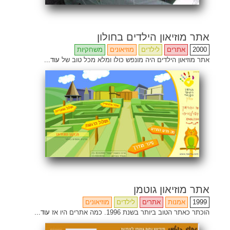
אתר מוזיאון הילדים בחולון
2000
אתרים
לילדים
מוזיאונים
משחקיות
אתר מוזיאון הילדים היה מונפש כולו ומלא מכל טוב של
עוד...
אתר מוזיאון גוטמן
1999
אמנות
אתרים
לילדים
מוזיאונים
הוכתר כאתר הטוב ביותר בשנת 1996. כמה אתרים היו אז
עוד...