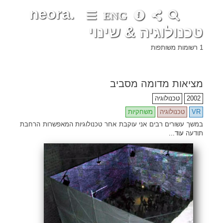
neora.
ENG
טכנולוגיה & שינוי
1 רשומות משותפות
מציאות מדומה מסביב
2002
טכנולוגיה
VR
טכנולוגיה
משחקיות
במשך עשורים רבים אני עוקבת אחר טכנולוגיות המאפשרות הרחבת
תודעה
עוד...