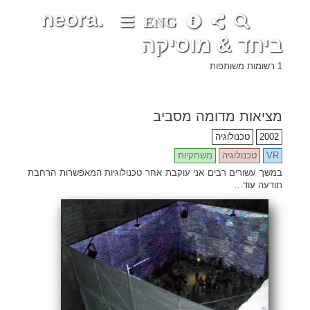
neora.
ENG
ביחד & מוסיקה
•
•
•
•
•
•
•
•
•
•
•
•
•
•
•
•
•
•
•
•
•
•
•
•
•
•
•
•
•
•
•
•
•
•
•
•
•
•
•
•
•
•
•
•
•
•
•
•
•
•
•
•
•
•
•
•
•
•
•
•
•
•
•
•
•
•
•
•
•
•
•
•
•
•
•
•
•
•
•
•
•
•
•
•
•
•
•
•
•
•
•
•
•
•
•
•
•
•
•
•
•
•
•
•
•
•
•
•
•
•
•
•
•
•
•
•
•
•
•
•
•
•
•
•
•
•
•
•
•
•
•
•
•
•
•
•
•
•
•
•
•
•
•
•
•
•
•
•
•
•
•
•
•
•
•
•
•
•
•
•
•
•
•
•
•
•
•
•
•
1 רשומות משותפות
מציאות מדומה מסביב
2002
טכנולוגיה
VR
טכנולוגיה
משחקיות
במשך עשורים רבים אני עוקבת אחר טכנולוגיות המאפשרות הרחבת
תודעה
עוד...