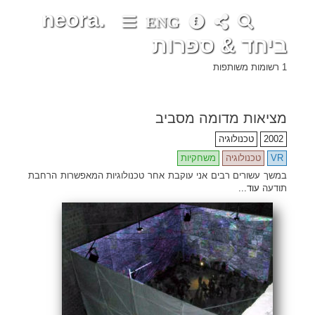
neora.
ENG
ביחד & ספרות
1 רשומות משותפות
•
•
•
•
•
•
•
•
•
•
•
•
•
•
•
•
•
•
•
•
•
•
•
•
•
•
•
•
•
•
•
•
•
•
•
•
•
•
•
•
•
•
•
•
•
•
•
•
•
•
•
•
•
•
•
•
•
•
•
•
•
•
•
•
•
•
•
•
•
•
•
•
•
•
•
•
•
•
•
•
•
•
•
•
•
•
•
•
•
•
•
•
•
•
•
•
•
•
•
•
•
•
•
•
•
•
•
•
•
•
•
•
•
•
•
•
•
•
•
•
•
•
•
•
•
•
•
•
•
•
•
•
•
•
•
•
•
•
•
•
•
•
•
•
•
•
•
•
•
•
•
•
•
•
•
•
•
•
•
•
•
•
•
•
•
•
•
•
•
מציאות מדומה מסביב
2002
טכנולוגיה
VR
טכנולוגיה
משחקיות
במשך עשורים רבים אני עוקבת אחר טכנולוגיות המאפשרות הרחבת
תודעה
עוד...