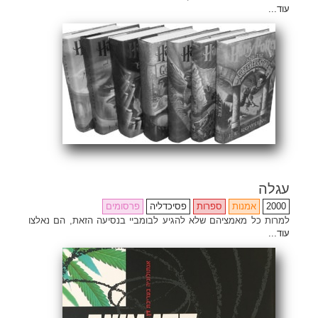
עוד...
עגלה
2000
אמנות
ספרות
פסיכדליה
פרסומים
למרות כל מאמציהם שלא להגיע לבומביי בנסיעה הזאת, הם נאלצו
עוד...