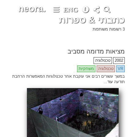
neora.
ENG
כתבתי & ספרות
3 רשומות משותפות
מציאות מדומה מסביב
2002
טכנולוגיה
VR
טכנולוגיה
משחקיות
במשך עשורים רבים אני עוקבת אחר טכנולוגיות המאפשרות הרחבת
תודעה
עוד...