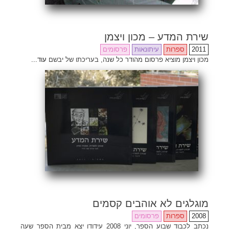
שירת המדע – מכון ויצמן
2011
ספרות
עיתונאות
פרסומים
מכון ויצמן מוציא פרסום מהודר כל שנה, בעריכתו של יבשם
עוד...
מוגלגים לא אוהבים קסמים
2008
ספרות
פרסומים
•
•
•
•
•
•
•
•
•
•
•
•
•
•
•
•
•
•
•
•
•
•
•
•
•
•
•
•
•
•
•
•
•
•
•
•
•
•
•
•
•
•
•
•
•
•
•
•
•
•
•
•
•
•
•
•
•
•
•
•
•
•
•
•
•
•
•
•
•
•
•
•
•
•
•
•
•
•
•
•
•
•
•
•
•
•
•
•
•
•
•
•
•
•
•
•
•
•
•
•
•
•
•
•
•
•
•
•
•
•
•
•
•
•
•
•
•
•
•
•
•
•
•
•
•
•
•
•
•
•
•
•
•
•
•
•
•
•
•
•
•
•
•
•
•
•
•
•
•
•
•
•
•
•
•
•
•
•
•
•
•
•
•
•
•
•
•
•
•
נכתב לכבוד שבוע הספר, יוני 2008 עידודו יצא מבית הספר שעה