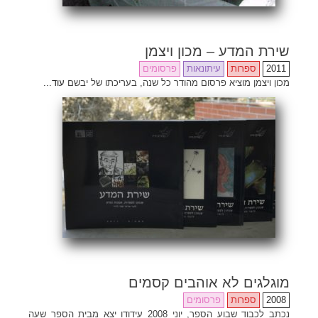
שירת המדע – מכון ויצמן
2011
ספרות
עיתונאות
פרסומים
מכון ויצמן מוציא פרסום מהודר כל שנה, בעריכתו של יבשם
עוד...
מוגלגים לא אוהבים קסמים
2008
ספרות
פרסומים
•
•
•
•
•
•
•
•
•
•
•
•
•
•
•
•
•
•
•
•
•
•
•
•
•
•
•
•
•
•
•
•
•
•
•
•
•
•
•
•
•
•
•
•
•
•
•
•
•
•
•
•
•
•
•
•
•
•
•
•
•
•
•
•
•
•
•
•
•
•
•
•
•
•
•
•
•
•
•
•
•
•
•
•
•
•
•
•
•
•
•
•
•
•
•
•
•
•
•
•
•
•
•
•
•
•
•
•
•
•
•
•
•
•
•
•
•
•
•
•
•
•
•
•
•
•
•
•
•
•
•
•
•
•
•
•
•
•
•
•
•
•
•
•
•
•
•
•
•
•
•
•
•
•
•
•
•
•
•
•
•
•
•
•
•
•
•
•
•
נכתב לכבוד שבוע הספר, יוני 2008 עידודו יצא מבית הספר שעה