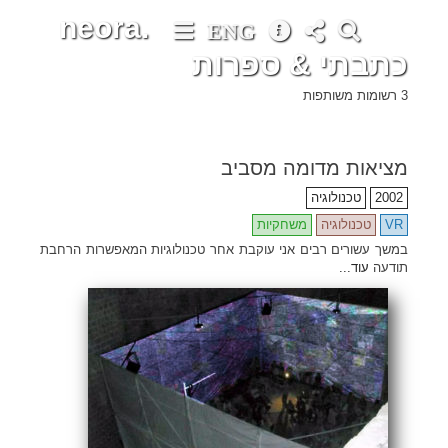
neora.
ENG
כתבתי & ספרות
3 רשומות משותפות
מציאות מדומה מסביב
2002
טכנולוגיה
VR
טכנולוגיה
משחקיות
במשך עשורים רבים אני עוקבת אחר טכנולוגיות המאפשרות הרחבת
תודעה
עוד...