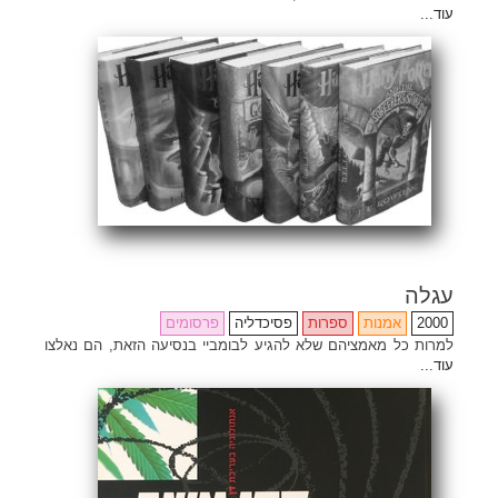
עוד...
עגלה
2000
אמנות
ספרות
פסיכדליה
פרסומים
למרות כל מאמציהם שלא להגיע לבומביי בנסיעה הזאת, הם נאלצו
עוד...